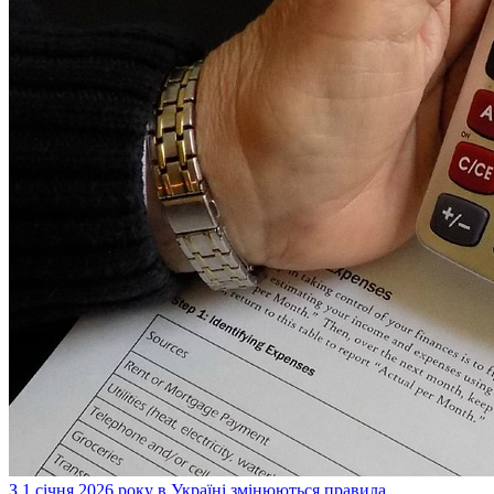
З 1 січня 2026 року в Україні змінюються правила