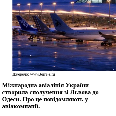
Джерело: www.terra-z.ru
Міжнародна авіалінія України
створила сполучення зі Львова до
Одеси. Про це повідомляють у
авіакомпанії.