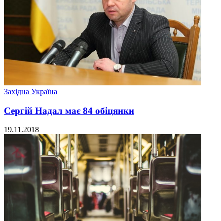
Західна Україна
Сергій Надал має 84 обіцянки
19.11.2018