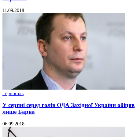
11.09.2018
Тернопіль
У серпні серед голів ОДА Західної України обіцяв
лише Барна
06.09.2018