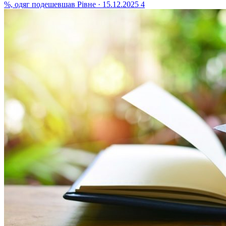
%, одяг подешевшав
Рівне · 15.12.2025
4