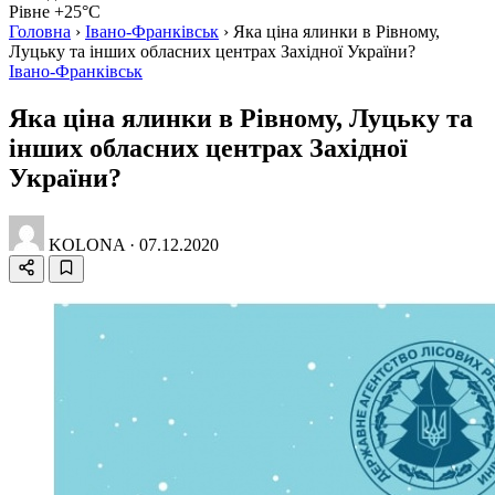
Рівне +25°C
Головна
›
Івано-Франківськ
›
Яка ціна ялинки в Рівному,
Луцьку та інших обласних центрах Західної України?
Івано-Франківськ
Яка ціна ялинки в Рівному, Луцьку та
інших обласних центрах Західної
України?
KOLONA
·
07.12.2020