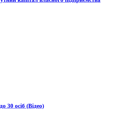
о 30 осіб (Відео)