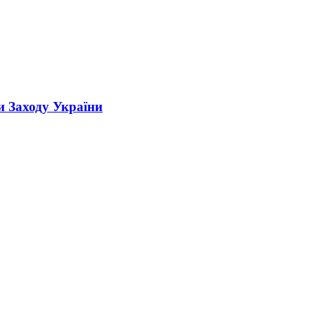
и Заходу України