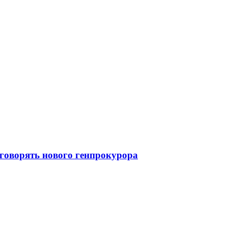
говорять нового генпрокурора