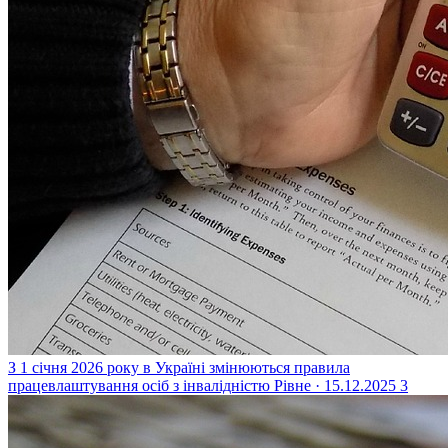
З 1 січня 2026 року в Україні змінюються правила
працевлаштування осіб з інвалідністю
Рівне · 15.12.2025
3