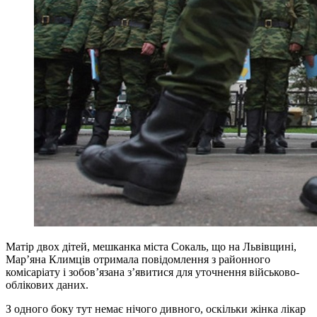
Матір двох дітей, мешканка міста Сокаль, що на Львівщині,
Мар’яна Климців отримала повідомлення з районного
комісаріату і зобов’язана з’явитися для уточнення військово-
облікових даних.
З одного боку тут немає нічого дивного, оскільки жінка лікар