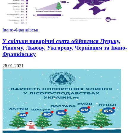
Івано-Франківськ
У скільки новорічні свята обійшлися Луцьку,
Рівному, Львову, Ужгороду, Чернівцям та Івано-
Франківську
26.01.2021