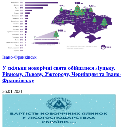
Івано-Франківськ
У скільки новорічні свята обійшлися Луцьку,
Рівному, Львову, Ужгороду, Чернівцям та Івано-
Франківську
26.01.2021