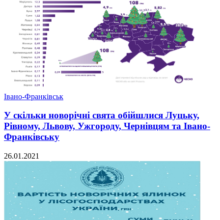
Івано-Франківськ
У скільки новорічні свята обійшлися Луцьку,
Рівному, Львову, Ужгороду, Чернівцям та Івано-
Франківську
26.01.2021