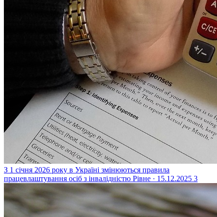
З 1 січня 2026 року в Україні змінюються правила
працевлаштування осіб з інвалідністю
Рівне · 15.12.2025
3