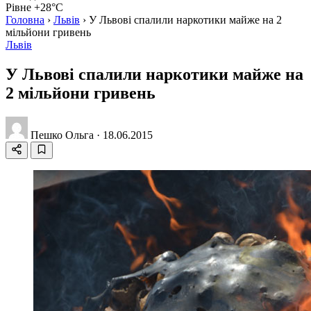
Рівне +28°C
Головна
›
Львів
›
У Львові спалили наркотики майже на 2
мільйони гривень
Львів
У Львові спалили наркотики майже на
2 мільйони гривень
Пешко Ольга
·
18.06.2015