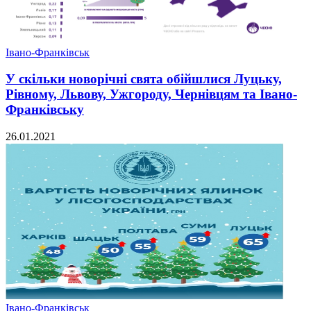
Івано-Франківськ
У скільки новорічні свята обійшлися Луцьку,
Рівному, Львову, Ужгороду, Чернівцям та Івано-
Франківську
26.01.2021
Івано-Франківськ