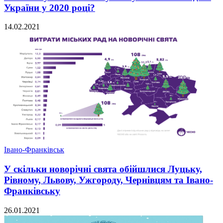
України у 2020 році?
14.02.2021
Івано-Франківськ
У скільки новорічні свята обійшлися Луцьку,
Рівному, Львову, Ужгороду, Чернівцям та Івано-
Франківську
26.01.2021