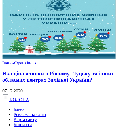
Івано-Франківськ
Яка ціна ялинки в Рівному, Луцьку та інших
обласних центрах Західної України?
07.12.2020
КОЛОНА
Імена
Реклама на сайті
Карта сайту
Контакти