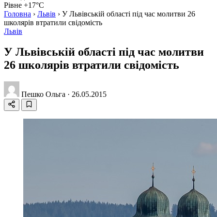
Рівне +17°C
Головна
›
Львів
›
У Львівській області під час молитви 26
школярів втратили свідомість
Львів
У Львівській області під час молитви
26 школярів втратили свідомість
Пешко Ольга
·
26.05.2015