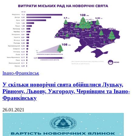
Івано-Франківськ
У скільки новорічні свята обійшлися Луцьку,
Рівному, Львову, Ужгороду, Чернівцям та Івано-
Франківську
26.01.2021