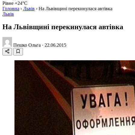
Рівне +24°C
Головна
›
Львів
›
На Львівщині перекинулася автівка
Львів
На Львівщині перекинулася автівка
Пешко Ольга
·
22.06.2015