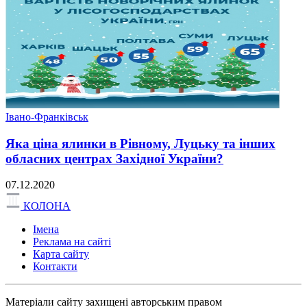
Івано-Франківськ
Яка ціна ялинки в Рівному, Луцьку та інших
обласних центрах Західної України?
07.12.2020
КОЛОНА
Імена
Реклама на сайті
Карта сайту
Контакти
Матеріали сайту захищені авторським правом