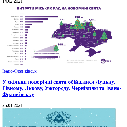
14.02.2021
Івано-Франківськ
У скільки новорічні свята обійшлися Луцьку,
Рівному, Львову, Ужгороду, Чернівцям та Івано-
Франківську
26.01.2021