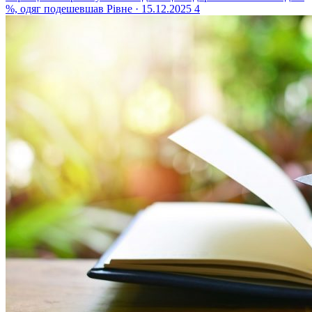
%, одяг подешевшав
Рівне · 15.12.2025
4