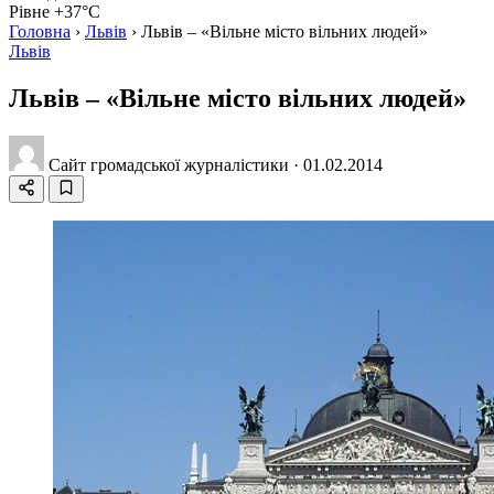
Рівне +37°C
Головна
›
Львів
›
Львів – «Вільне місто вільних людей»
Львів
Львів – «Вільне місто вільних людей»
Сайт громадської журналістики
·
01.02.2014