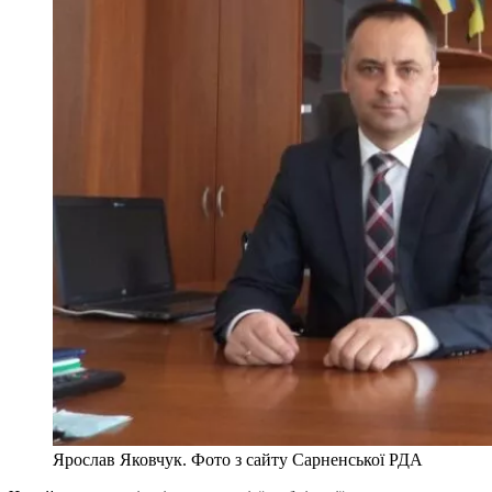
Ярослав Яковчук. Фото з сайту Сарненської РДА