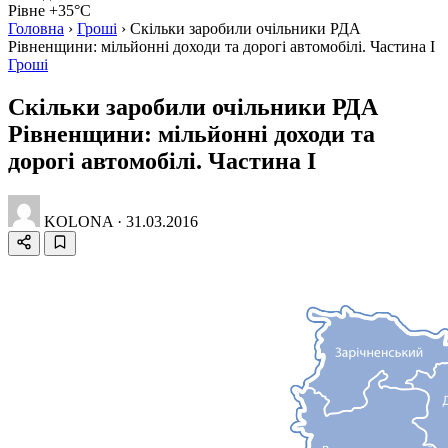
Рівне +35°C
Головна
›
Гроші
›
Скільки заробили очільники РДА
Рівненщини: мільйонні доходи та дорогі автомобілі. Частина І
Гроші
Скільки заробили очільники РДА
Рівненщини: мільйонні доходи та
дорогі автомобілі. Частина І
KOLONA
·
31.03.2016