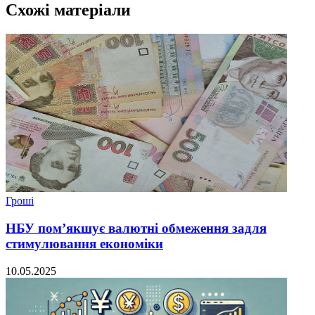
Схожі матеріали
Гроші
НБУ пом’якшує валютні обмеження задля
стимулювання економіки
10.05.2025