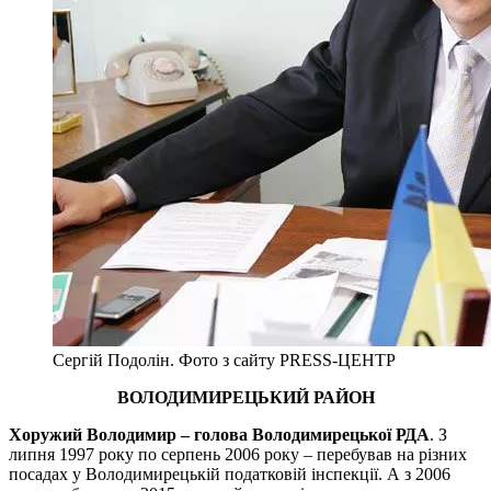
Сергій Подолін. Фото з сайту PRESS-ЦЕНТР
ВОЛОДИМИРЕЦЬКИЙ РАЙОН
Хоружий Володимир – голова Володимирецької РДА
. З
липня 1997 року по серпень 2006 року – перебував на різних
посадах у Володимирецькій податковій інспекції. А з 2006