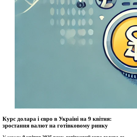
Курс долара і євро в Україні на 9 квітня:
зростання валют на готівковому ринку