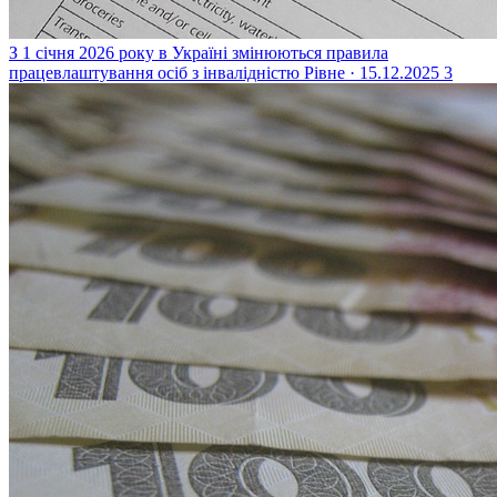
З 1 січня 2026 року в Україні змінюються правила
працевлаштування осіб з інвалідністю
Рівне · 15.12.2025
3