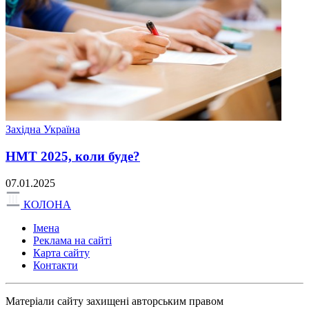
Західна Україна
НМТ 2025, коли буде?
07.01.2025
КОЛОНА
Імена
Реклама на сайті
Карта сайту
Контакти
Матеріали сайту захищені авторським правом