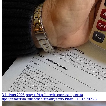
З 1 січня 2026 року в Україні змінюються правила
працевлаштування осіб з інвалідністю
Рівне · 15.12.2025
3