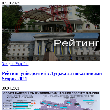
07.10.2024
Західна Україна
Рейтинг університетів Луцька за показниками
Scopus 2021
30.04.2021