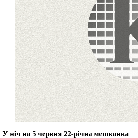
У ніч на 5 червня 22-річна мешканка