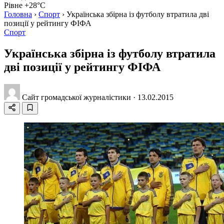
Рівне +28°C
Головна
›
Спорт
›
Українська збірна із футболу втратила дві
позиції у рейтингу ФІФА
Спорт
Українська збірна із футболу втратила
дві позиції у рейтингу ФІФА
Сайт громадської журналістики
·
13.02.2015