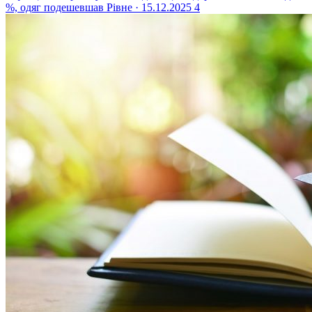
%, одяг подешевшав
Рівне · 15.12.2025
4