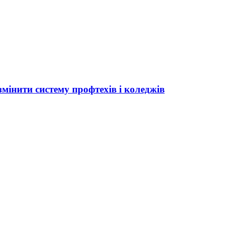
мінити систему профтехів і коледжів