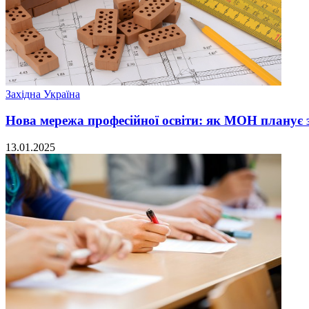
Західна Україна
Нова мережа професійної освіти: як МОН планує з
13.01.2025