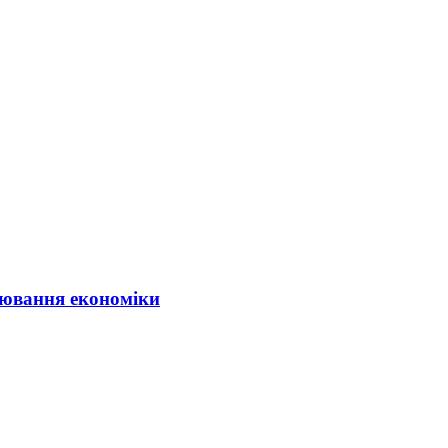
ювання економіки