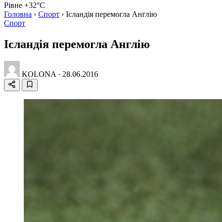
Рівне +32°C
Головна
›
Спорт
›
Ісландія перемогла Англію
Спорт
Ісландія перемогла Англію
KOLONA
·
28.06.2016