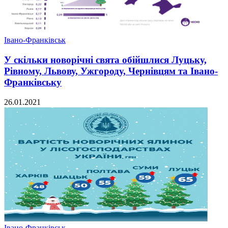
Івано-Франківськ
У скільки новорічні свята обійшлися Луцьку,
Рівному, Львову, Ужгороду, Чернівцям та Івано-
Франківську
26.01.2021
Івано-Франківськ