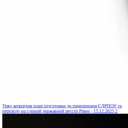
Уряд затвердив план підготовки до припинення ЄДРПОУ та
переходу на єдиний державний реєстр
Рівне · 15.12.2025
2