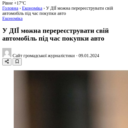
Рівне +17°C
Головна
›
Економіка
›
У ДІЇ можна перереєструвати свій
автомобіль під час покупки авто
Економіка
У ДІЇ можна перереєструвати свій
автомобіль під час покупки авто
Сайт громадської журналістики
·
09.01.2024