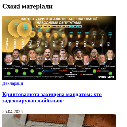
Схожі матеріали
Декларації
Криптовалюта захищена мандатом: хто
задекларував найбільше
25.04.2025