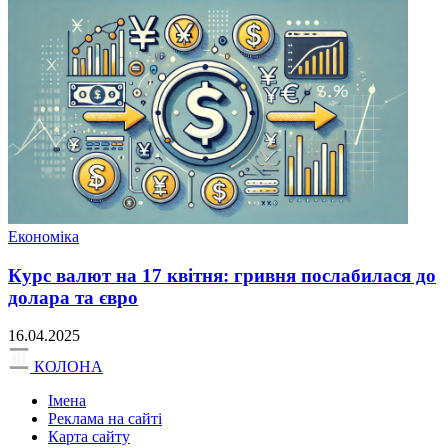
Економіка
Курс валют на 17 квітня: гривня послабилася до
долара та євро
16.04.2025
КОЛОНА
Імена
Реклама на сайті
Карта сайту