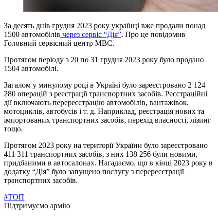
За десять днів грудня 2023 року українці вже продали понад
1500 автомобілів
через сервіс “Дія”
. Про це повідомив
Головний сервісний центр МВС.
Протягом періоду з 20 по 31 грудня 2023 року було продано
1504 автомобілі.
Загалом у минулому році в Україні було зареєстровано 2 124
280 операцій з реєстрації транспортних засобів. Реєстраційні
дії включають перереєстрацію автомобілів, вантажівок,
мотоциклів, автобусів і т. д. Наприклад, реєстрація нових та
імпортованих транспортних засобів, перехід власності, лізинг
тощо.
Протягом 2023 року на території України було зареєстровано
411 311 транспортних засобів, з них 138 256 були новими,
придбаними в автосалонах. Нагадаємо, що в кінці 2023 року в
додатку “Дія” було запущено послугу з перереєстрації
транспортних засобів.
#ТОП
Підтримуємо армію