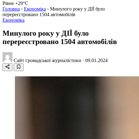
Рівне +29°C
Головна
›
Економіка
›
Минулого року у ДІЇ було
перереєстровано 1504 автомобілів
Економіка
Минулого року у ДІЇ було
перереєстровано 1504 автомобілів
Сайт громадської журналістики
·
09.01.2024