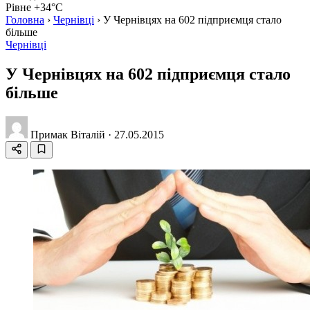
Рівне +34°C
Головна
›
Чернівці
›
У Чернівцях на 602 підприємця стало
більше
Чернівці
У Чернівцях на 602 підприємця стало
більше
Примак Віталій
·
27.05.2015