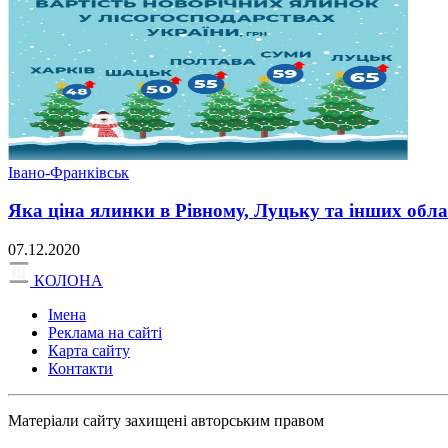
Івано-Франківськ
Яка ціна ялинки в Рівному, Луцьку та інших обла
07.12.2020
КОЛОНА
Імена
Реклама на сайті
Карта сайту
Контакти
Матеріали сайту захищені авторським правом