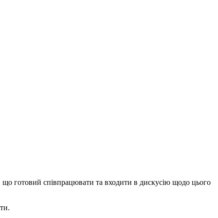
, що готовий співпрацювати та входити в дискусію щодо цього
ти.