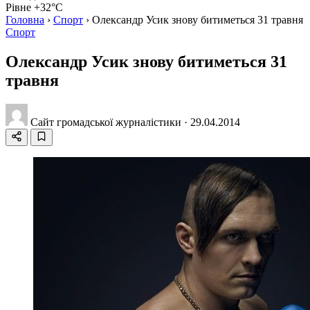
Рівне +32°C
Головна
›
Спорт
›
Олександр Усик знову битиметься 31 травня
Спорт
Олександр Усик знову битиметься 31
травня
Сайт громадської журналістики
·
29.04.2014