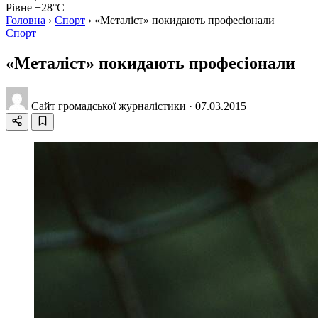
Рівне +28°C
Головна
›
Спорт
›
«Металіст» покидають професіонали
Спорт
«Металіст» покидають професіонали
Сайт громадської журналістики
·
07.03.2015