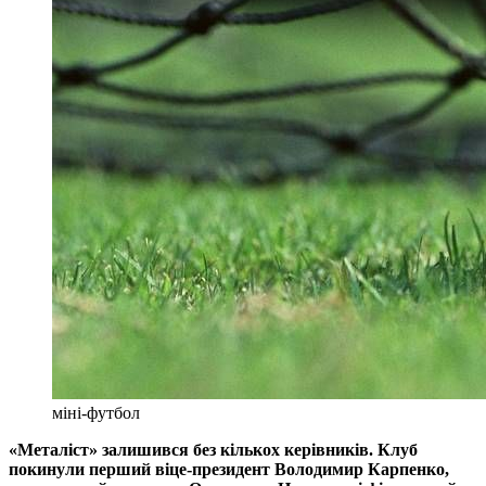
міні-футбол
«Металіст» залишився без кількох керівників. Клуб
покинули перший віце-президент Володимир Карпенко,