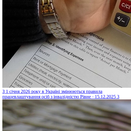
З 1 січня 2026 року в Україні змінюються правила
працевлаштування осіб з інвалідністю
Рівне · 15.12.2025
3