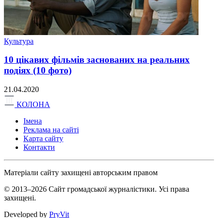
Культура
10 цікавих фільмів заснованих на реальних
подіях (10 фото)
21.04.2020
КОЛОНА
Імена
Реклама на сайті
Карта сайту
Контакти
Матеріали сайту захищені авторським правом
© 2013–2026 Сайт громадської журналістики. Усі права
захищені.
Developed by
PryVit