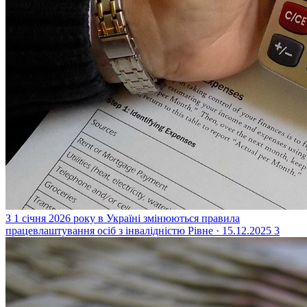
З 1 січня 2026 року в Україні змінюються правила
працевлаштування осіб з інвалідністю
Рівне · 15.12.2025
3