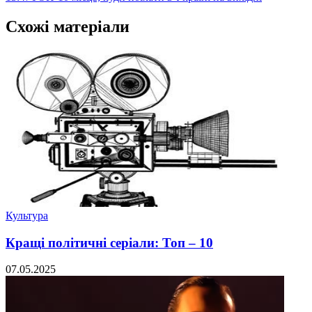
Схожі матеріали
Культура
Кращі політичні серіали: Топ – 10
07.05.2025