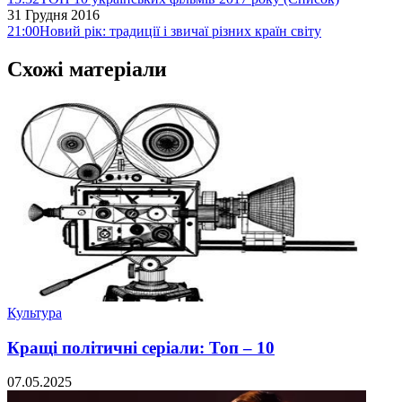
31 Грудня 2016
21:00
Новий рік: традиції і звичаї різних країн світу
Схожі матеріали
Культура
Кращі політичні серіали: Топ – 10
07.05.2025