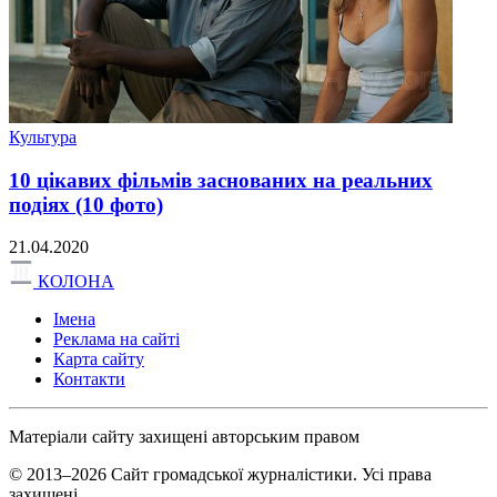
Культура
10 цікавих фільмів заснованих на реальних
подіях (10 фото)
21.04.2020
КОЛОНА
Імена
Реклама на сайті
Карта сайту
Контакти
Матеріали сайту захищені авторським правом
© 2013–2026 Сайт громадської журналістики. Усі права
захищені.