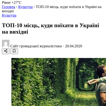
Рівне +27°C
Головна
›
Культура
›
ТОП-10 місць, куди поїхати в Україні на
вихідні
Культура
ТОП-10 місць, куди поїхати в Україні
на вихідні
Сайт громадської журналістики
·
20.04.2020