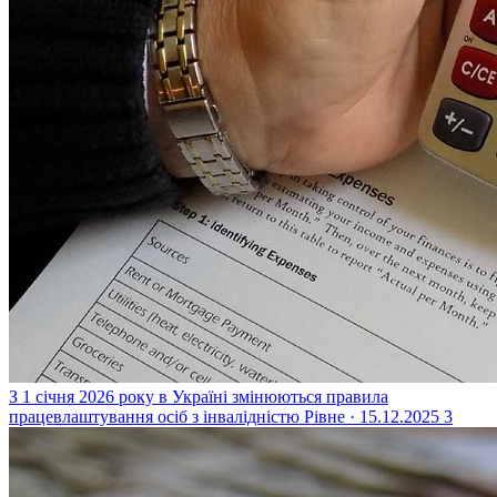
З 1 січня 2026 року в Україні змінюються правила
працевлаштування осіб з інвалідністю
Рівне · 15.12.2025
3