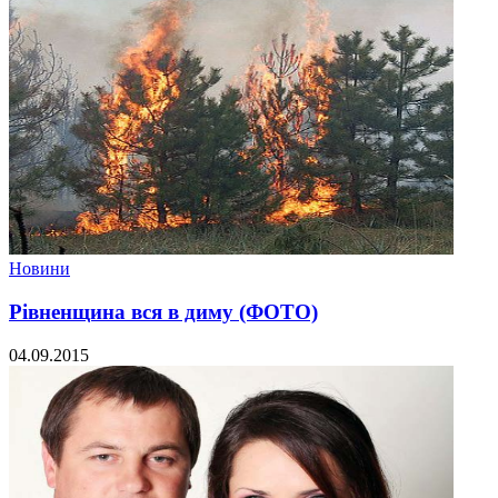
Новини
Рівненщина вся в диму (ФОТО)
04.09.2015