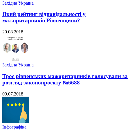
Західна Україна
Який рейтинг відповідальності у
мажоритарників Рівненщини?
20.08.2018
Західна Україна
Троє рівненських мажоритарників голосували за
розгляд законопроекту №6688
09.07.2018
Інфографіка