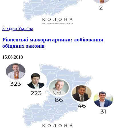
Західна Україна
Рівненські мажоритарники: лобіювання
обіцяних законів
15.06.2018