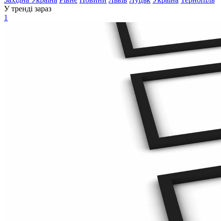
У тренді зараз
1