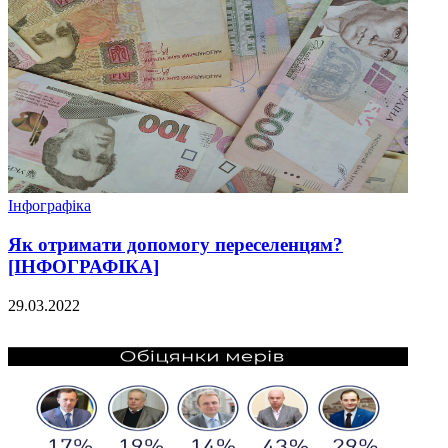
Інфографіка
Як отримати допомогу переселенцям?
[ІНФОГРАФІКА]
29.03.2022