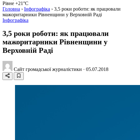
Рівне +21°C
Головна
›
Інфографіка
›
3,5 роки роботи: як працювали
мажоритарники Рівненщини у Верховній Раді
Інфографіка
3,5 роки роботи: як працювали
мажоритарники Рівненщини у
Верховній Раді
Сайт громадської журналістики
·
05.07.2018