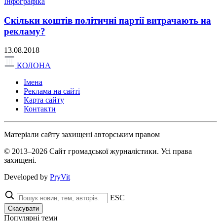
Інфографіка
Скільки коштів політичні партії витрачають на
рекламу?
13.08.2018
КОЛОНА
Імена
Реклама на сайті
Карта сайту
Контакти
Матеріали сайту захищені авторським правом
© 2013–2026 Сайт громадської журналістики. Усі права
захищені.
Developed by
PryVit
ESC
Скасувати
Популярні теми