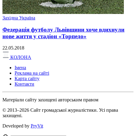
Західна Україна
Федерація футболу Львівщини хоче вдихнули
нове життя у стадіон «Торпедо»
22.05.2018
КОЛОНА
Імена
Реклама на сайті
Карта сайту
Контакти
Матеріали сайту захищені авторським правом
© 2013–2026 Сайт громадської журналістики. Усі права
захищені.
Developed by
PryVit