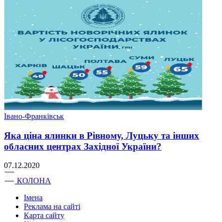
Івано-Франківськ
Яка ціна ялинки в Рівному, Луцьку та інших
обласних центрах Західної України?
07.12.2020
КОЛОНА
Імена
Реклама на сайті
Карта сайту