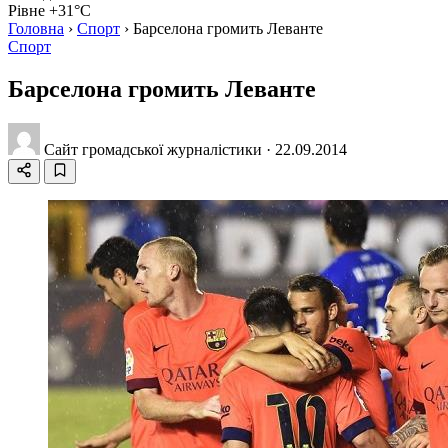
Рівне +31°C
Головна
›
Спорт
›
Барселона громить Леванте
Спорт
Барселона громить Леванте
Сайт громадської журналістики
·
22.09.2014