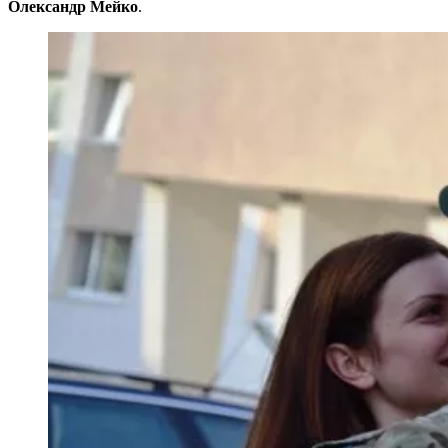
Олександр Мейко
.