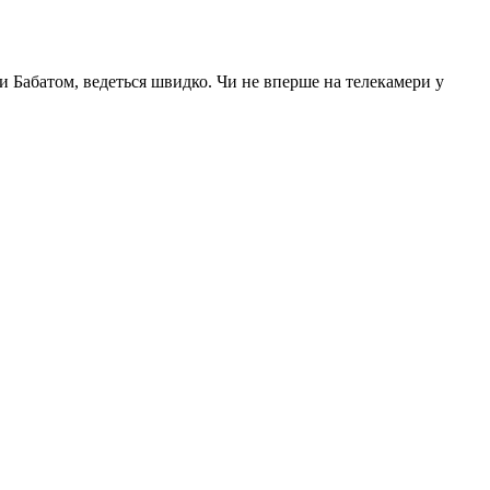
ди Бабатом, ведеться швидко. Чи не вперше на телекамери у