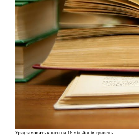
Уряд замовить книги на 16 мільйонів гривень