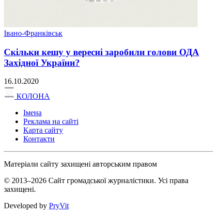
Івано-Франківськ
Скільки кешу у вересні заробили голови ОДА
Західної України?
16.10.2020
КОЛОНА
Імена
Реклама на сайті
Карта сайту
Контакти
Матеріали сайту захищені авторським правом
© 2013–2026 Сайт громадської журналістики. Усі права
захищені.
Developed by
PryVit