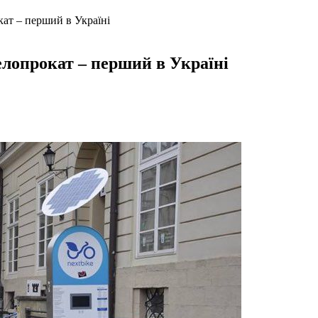
ат – перший в Україні
лопрокат – перший в Україні