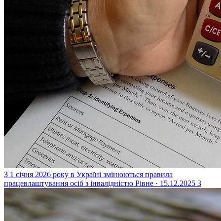
З 1 січня 2026 року в Україні змінюються правила
працевлаштування осіб з інвалідністю
Рівне · 15.12.2025
3