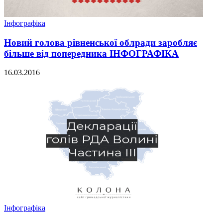
Інфографіка
Новий голова рівненської облради заробляє
більше від попередника ІНФОГРАФІКА
16.03.2016
Інфографіка