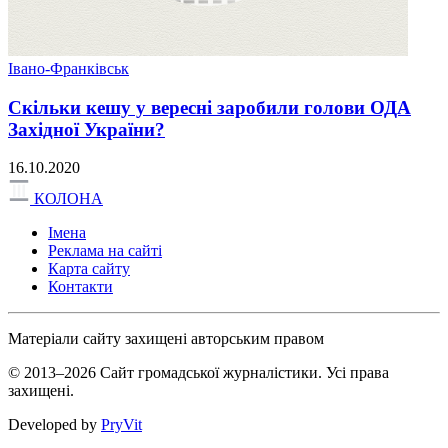
Івано-Франківськ
Скільки кешу у вересні заробили голови ОДА
Західної України?
16.10.2020
КОЛОНА
Імена
Реклама на сайті
Карта сайту
Контакти
Матеріали сайту захищені авторським правом
© 2013–2026 Сайт громадської журналістики. Усі права
захищені.
Developed by
PryVit