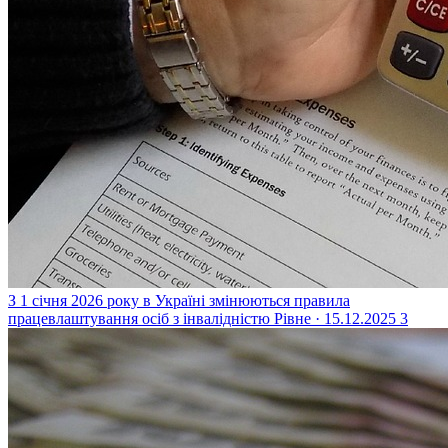
З 1 січня 2026 року в Україні змінюються правила
працевлаштування осіб з інвалідністю
Рівне · 15.12.2025
3