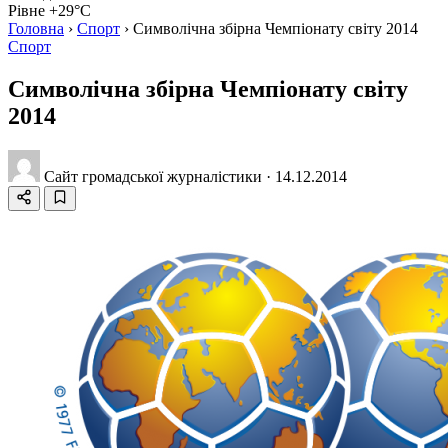
Рівне +29°C
Головна
›
Спорт
›
Символічна збірна Чемпіонату світу 2014
Спорт
Символічна збірна Чемпіонату світу
2014
Сайт громадської журналістики
·
14.12.2014