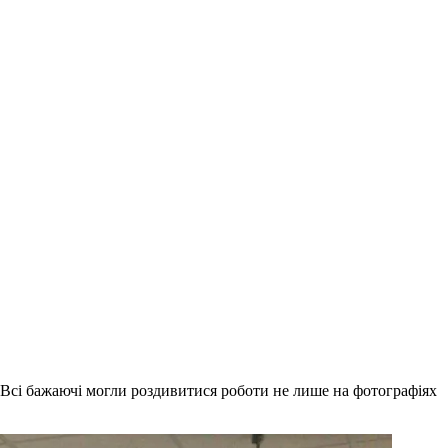
 Всі бажаючі могли роздивитися роботи не лише на фотографіях