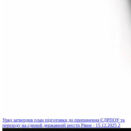
Уряд затвердив план підготовки до припинення ЄДРПОУ та
переходу на єдиний державний реєстр
Рівне · 15.12.2025
2