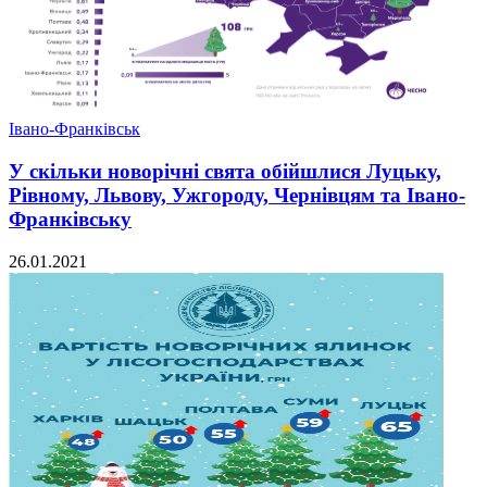
Івано-Франківськ
У скільки новорічні свята обійшлися Луцьку,
Рівному, Львову, Ужгороду, Чернівцям та Івано-
Франківську
26.01.2021