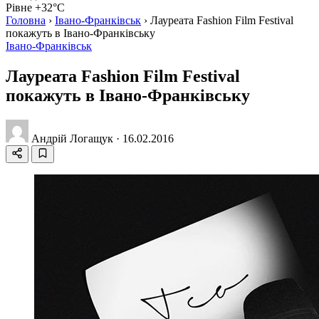
Рівне +32°C
Головна
›
Івано-Франківськ
›
Лауреата Fashion Film Festival
покажуть в Івано-Франківську
Івано-Франківськ
Лауреата Fashion Film Festival
покажуть в Івано-Франківську
Андрій Логащук
·
16.02.2016