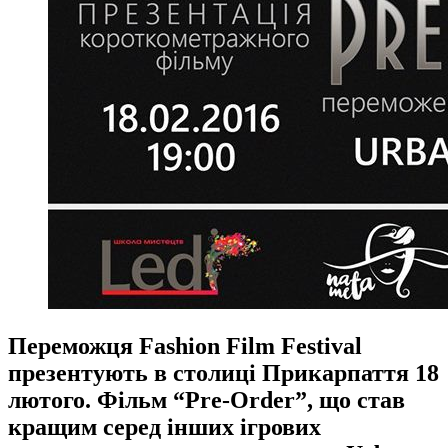
Переможця Fashion Film Festival
презентують в столиці Прикарпаття 18
лютого. Фільм “Pre-Order”, що став
кращим серед інших ігрових