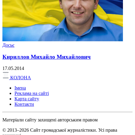
Досьє
Кириллов Михайло Михайлович
17.05.2014
КОЛОНА
Імена
Реклама на сайті
Карта сайту
Контакти
Матеріали сайту захищені авторським правом
© 2013–2026 Сайт громадської журналістики. Усі права