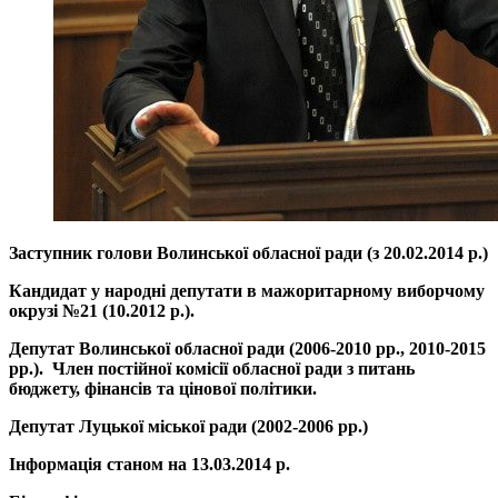
Заступник голови Волинської обласної ради (з 20.02.2014 р.)
Кандидат у народні депутати в мажоритарному виборчому
окрузі №21 (10.2012 р.).
Депутат Волинської обласної ради (2006-2010 рр., 2010-2015
рр.).
Член постійної комісії обласної ради з питань
бюджету, фінансів та цінової політики.
Депутат Луцької міської ради (2002-2006 рр.)
Інформація станом на 13.03.2014 р.