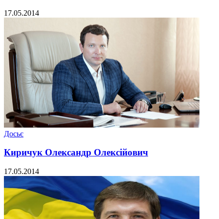
17.05.2014
Досьє
Киричук Олександр Олексійович
17.05.2014