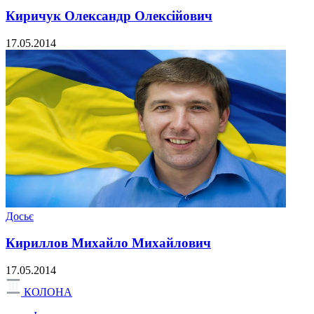
Киричук Олександр Олексійович
17.05.2014
Досьє
Кириллов Михайло Михайлович
17.05.2014
КОЛОНА