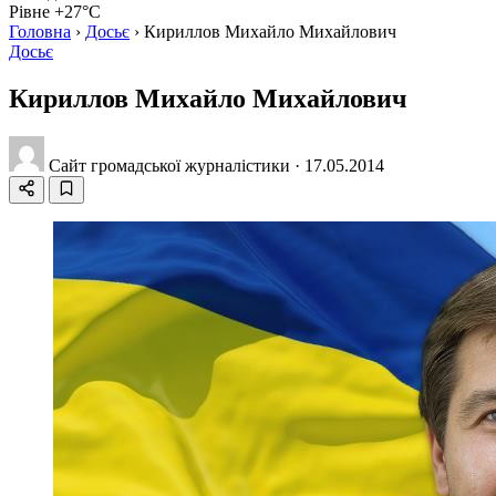
Рівне +27°C
Головна
›
Досьє
›
Кириллов Михайло Михайлович
Досьє
Кириллов Михайло Михайлович
Сайт громадської журналістики
·
17.05.2014