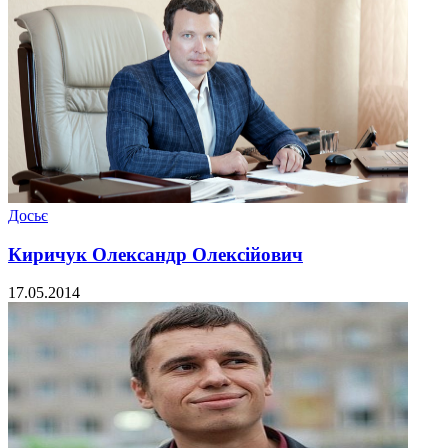
Досьє
Киричук Олександр Олексійович
17.05.2014