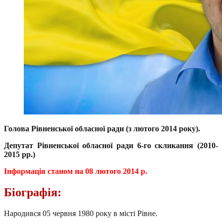
Голова Рівненської обласної ради (з лютого 2014 року).
Депутат Рівненської обласної ради 6-го скликання (2010-
2015 рр.)
Інформація станом на 08 лютого 2014 р.
Біографія:
Народився 05 червня 1980 року в місті Рівне.