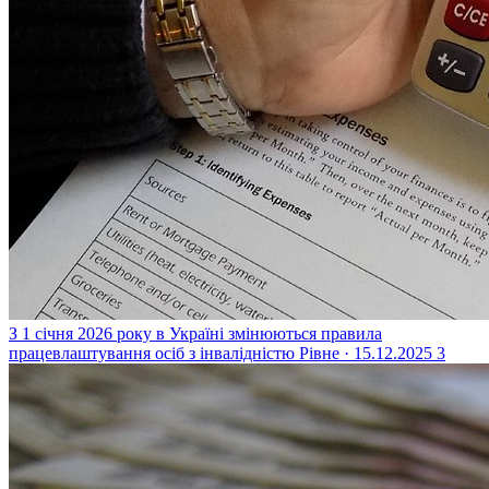
З 1 січня 2026 року в Україні змінюються правила
працевлаштування осіб з інвалідністю
Рівне · 15.12.2025
3